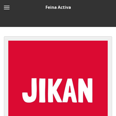
Feina Activa