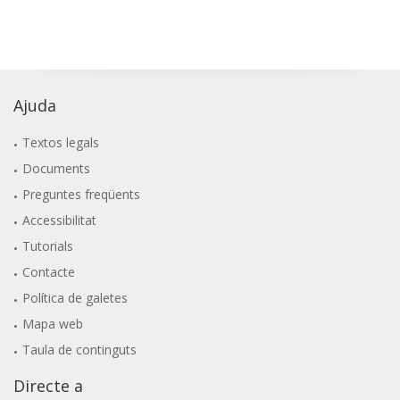
Ajuda
Textos legals
Documents
Preguntes freqüents
Accessibilitat
Tutorials
Contacte
Política de galetes
Mapa web
Taula de continguts
Directe a