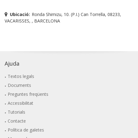
Ubicació:
Ronda Shimizu, 10. (P.I.) Can Torrella, 08233,
VACARISSES, , BARCELONA
Ajuda
Textos legals
Documents
Preguntes freqüents
Accessibilitat
Tutorials
Contacte
Política de galetes