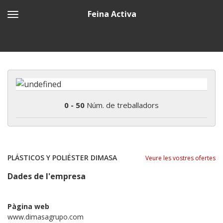
Feina Activa
0 - 50
Núm. de treballadors
PLÁSTICOS Y POLIÉSTER DIMASA
Veure les vostres ofertes
Dades de l'empresa
Pàgina web
www.dimasagrupo.com