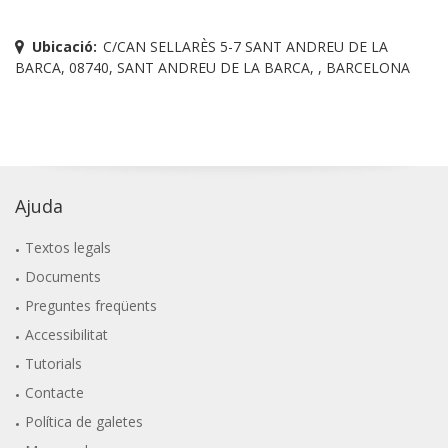
Ubicació:
C/CAN SELLARÈS 5-7 SANT ANDREU DE LA
BARCA, 08740, SANT ANDREU DE LA BARCA, , BARCELONA
Ajuda
Textos legals
Documents
Preguntes freqüents
Accessibilitat
Tutorials
Contacte
Política de galetes