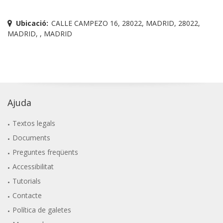
Ubicació:
CALLE CAMPEZO 16, 28022, MADRID, 28022,
MADRID, , MADRID
Ajuda
Textos legals
Documents
Preguntes freqüents
Accessibilitat
Tutorials
Contacte
Política de galetes