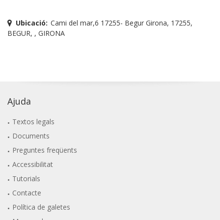
Ubicació:
Cami del mar,6 17255- Begur Girona, 17255,
BEGUR, , GIRONA
Ajuda
Textos legals
Documents
Preguntes freqüents
Accessibilitat
Tutorials
Contacte
Política de galetes