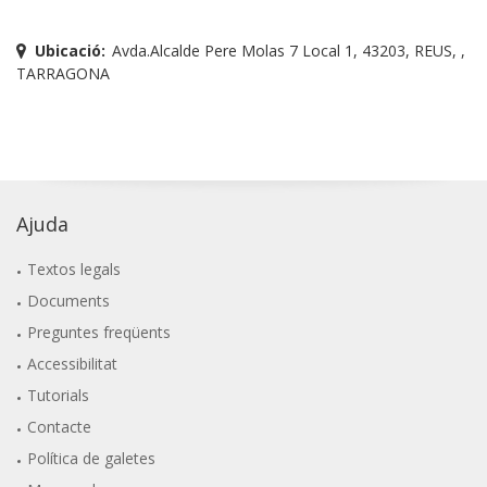
Ubicació:
Avda.Alcalde Pere Molas 7 Local 1, 43203, REUS, ,
TARRAGONA
Ajuda
Textos legals
Documents
Preguntes freqüents
Accessibilitat
Tutorials
Contacte
Política de galetes