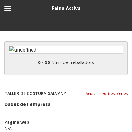
Feina Activa
0 - 50
Núm. de treballadors
TALLER DE COSTURA GALVANY
Veure les vostres ofertes
Dades de l'empresa
Pàgina web
N/A