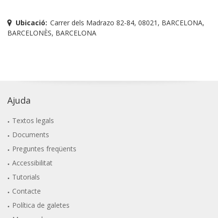
Ubicació:
Carrer dels Madrazo 82-84, 08021, BARCELONA,
BARCELONÈS, BARCELONA
Ajuda
Textos legals
Documents
Preguntes freqüents
Accessibilitat
Tutorials
Contacte
Política de galetes