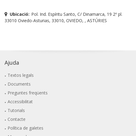
Ubicació:
Pol. Ind. Espíritu Santo, C/ Dinamarca, 19 2º pl.
33010 Oviedo-Asturias, 33010, OVIEDO, , ASTÚRIES
Ajuda
Textos legals
Documents
Preguntes freqüents
Accessibilitat
Tutorials
Contacte
Política de galetes