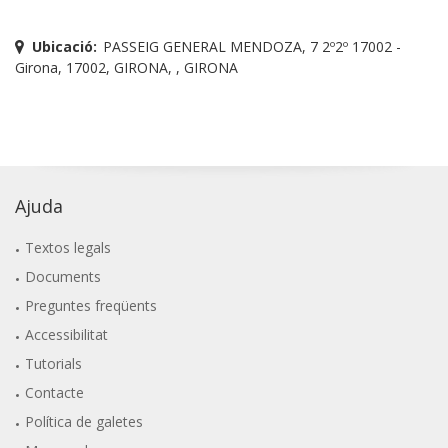
Ubicació:
PASSEIG GENERAL MENDOZA, 7 2º2º 17002 -
Girona, 17002, GIRONA, , GIRONA
Ajuda
Textos legals
Documents
Preguntes freqüents
Accessibilitat
Tutorials
Contacte
Política de galetes