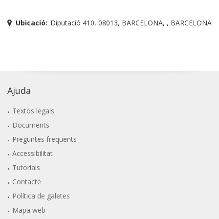
Ubicació:
Diputació 410, 08013, BARCELONA, , BARCELONA
Ajuda
Textos legals
Documents
Preguntes freqüents
Accessibilitat
Tutorials
Contacte
Política de galetes
Mapa web