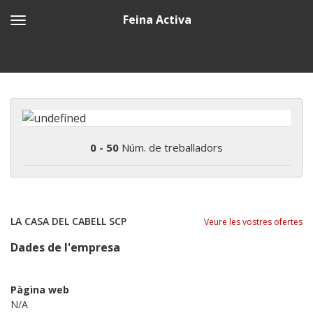
Feina Activa
0 - 50
Núm. de treballadors
LA CASA DEL CABELL SCP
Veure les vostres ofertes
Dades de l'empresa
Pàgina web
N/A