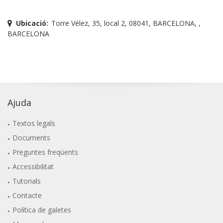
Ubicació:
Torre Vélez, 35, local 2, 08041, BARCELONA, ,
BARCELONA
Ajuda
Textos legals
Documents
Preguntes freqüents
Accessibilitat
Tutorials
Contacte
Política de galetes