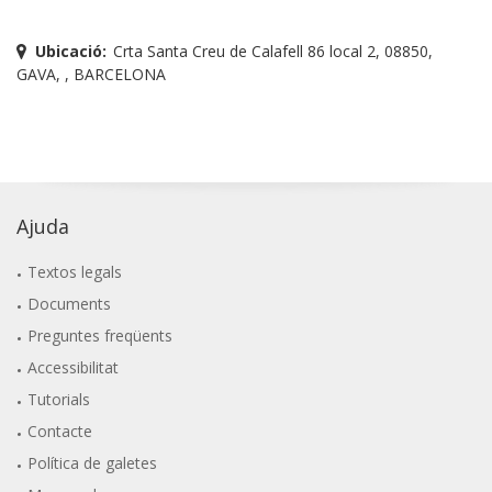
Ubicació:
Crta Santa Creu de Calafell 86 local 2, 08850,
GAVA, , BARCELONA
Ajuda
Textos legals
Documents
Preguntes freqüents
Accessibilitat
Tutorials
Contacte
Política de galetes