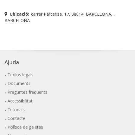
Ubicació:
carrer Parcerisa, 17, 08014, BARCELONA, ,
BARCELONA
Ajuda
Textos legals
Documents
Preguntes freqüents
Accessibilitat
Tutorials
Contacte
Política de galetes