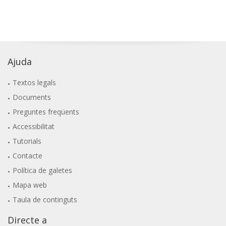
Ajuda
Textos legals
Documents
Preguntes freqüents
Accessibilitat
Tutorials
Contacte
Política de galetes
Mapa web
Taula de continguts
Directe a