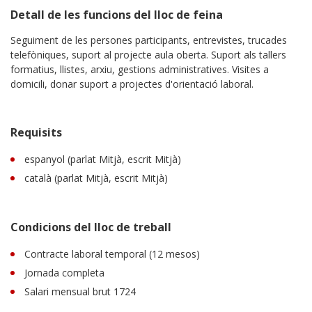
Detall de les funcions del lloc de feina
Seguiment de les persones participants, entrevistes, trucades
telefòniques, suport al projecte aula oberta. Suport als tallers
formatius, llistes, arxiu, gestions administratives. Visites a
domicili, donar suport a projectes d'orientació laboral.
Requisits
espanyol (parlat Mitjà, escrit Mitjà)
català (parlat Mitjà, escrit Mitjà)
Condicions del lloc de treball
Contracte laboral temporal (12 mesos)
Jornada completa
Salari mensual brut 1724