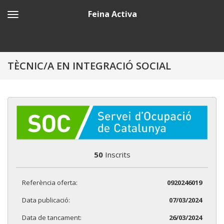
Feina Activa
TÈCNIC/A EN INTEGRACIÓ SOCIAL
50
Inscrits
Referència oferta:
0920246019
Data publicació:
07/03/2024
Data de tancament:
26/03/2024