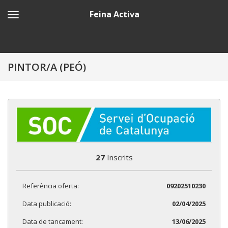
Feina Activa
PINTOR/A (PEÓ)
27
Inscrits
Referència oferta:
09202510230
Data publicació:
02/04/2025
Data de tancament:
13/06/2025