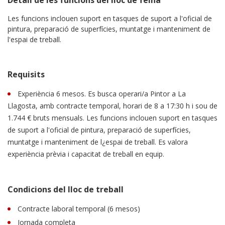
Les funcions inclouen suport en tasques de suport a l'oficial de
pintura, preparació de superfícies, muntatge i manteniment de
l'espai de treball.
Requisits
Experiència 6 mesos. Es busca operari/a Pintor a La
Llagosta, amb contracte temporal, horari de 8 a 17:30 h i sou de
1.744 € bruts mensuals. Les funcions inclouen suport en tasques
de suport a l'oficial de pintura, preparació de superfícies,
muntatge i manteniment de l¿espai de treball. Es valora
experiència prèvia i capacitat de treball en equip.
Condicions del lloc de treball
Contracte laboral temporal (6 mesos)
Jornada completa