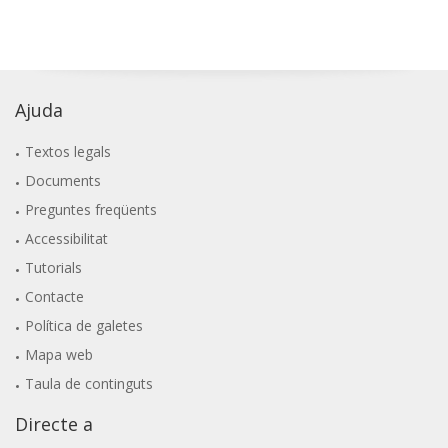
Ajuda
Textos legals
Documents
Preguntes freqüents
Accessibilitat
Tutorials
Contacte
Política de galetes
Mapa web
Taula de continguts
Directe a