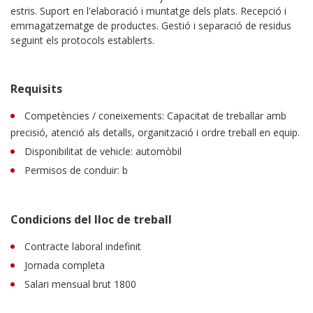
estris. Suport en l'elaboració i muntatge dels plats. Recepció i
emmagatzematge de productes. Gestió i separació de residus
seguint els protocols establerts.
Requisits
Competències / coneixements: Capacitat de treballar amb
precisió, atenció als detalls, organització i ordre treball en equip.
Disponibilitat de vehicle: automòbil
Permisos de conduir: b
Condicions del lloc de treball
Contracte laboral indefinit
Jornada completa
Salari mensual brut 1800