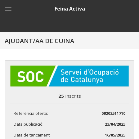
Feina Activa
AJUDANT/AA DE CUINA
25
Inscrits
Referència oferta:
09202511710
Data publicació:
23/04/2025
Data de tancament:
16/05/2025