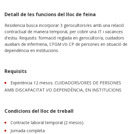
Detall de les funcions del lloc de feina
Residencia busca incorporar 3 gerocultors/es amb una relació
contractual de manera temporal, per cobrir una IT i vacances
d'estiu. Requisits: formació reglada en gerocultor/a, cuidadors
auxiliars de infermeria, CFGM i/o CP de persones en situació de
dependència en institucions.
Requisits
Experiència 12 mesos. CUIDADORS/ORES DE PERSONES
AMB DISCAPACITAT I/O DEPENDÈNCIA, EN INSTITUCIONS
Condicions del lloc de treball
Contracte laboral temporal (2 mesos)
Jornada completa