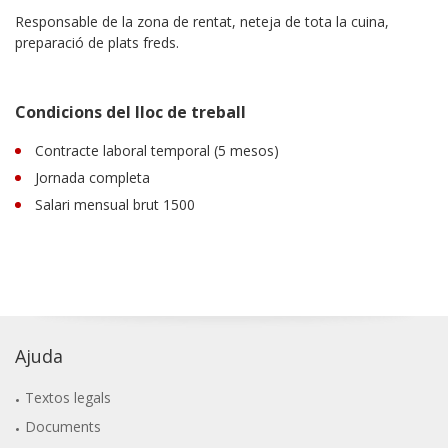
Responsable de la zona de rentat, neteja de tota la cuina,
preparació de plats freds.
Condicions del lloc de treball
Contracte laboral temporal (5 mesos)
Jornada completa
Salari mensual brut 1500
Ajuda
Textos legals
Documents