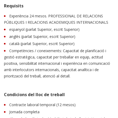
Requisits
Experiència 24 mesos. PROFESSIONAL DE RELACIONS
PÚBLIQUES I RELACIONS ACADEMIQUES INTERNACIONALS
espanyol (parlat Superior, escrit Superior)
anglès (parlat Superior, escrit Superior)
català (parlat Superior, escrit Superior)
Competències / coneixements: Capacitat de planificació i
gestió estratègica, capacitat per treballar en equip, actitud
positiva, sensibilitat internacional i experiència en comunicació
amb interlocutors internacionals, capacitat analítica i de
priorització del treball, atenció al detall.
Condicions del lloc de treball
Contracte laboral temporal (12 mesos)
Jornada completa