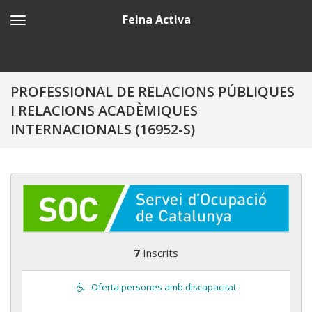
Feina Activa
PROFESSIONAL DE RELACIONS PÚBLIQUES
I RELACIONS ACADÈMIQUES
INTERNACIONALS (16952-S)
7
Inscrits
Oferta persones amb discapacitat