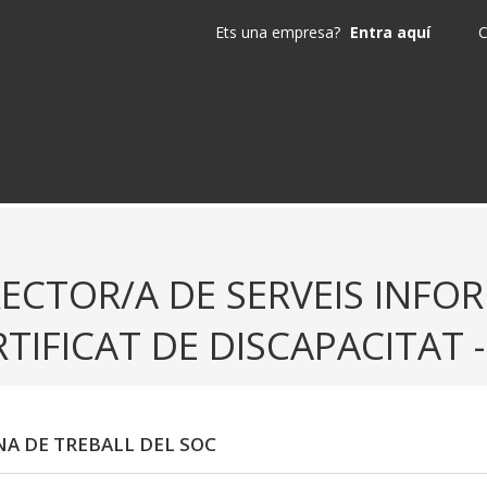
Ets una empresa?
Entra aquí
C
RECTOR/A DE SERVEIS INFO
TIFICAT DE DISCAPACITAT 
NA DE TREBALL DEL SOC