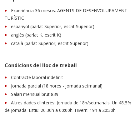
Experiència 36 mesos. AGENTS DE DESENVOLUPAMENT
TURÍSTIC
espanyol (parlat Superior, escrit Superior)
anglès (parlat K, escrit K)
català (parlat Superior, escrit Superior)
Condicions del lloc de treball
Contracte laboral indefinit
Jornada parcial (18 hores - jornada setmanal)
Salari mensual brut 839
Altres dades d'interès: Jornada de 18h/setmanals. Un 48,5%
de jornada. Estiu: 20:30h a 00:00h. Hivern: 19h a 20:30h.