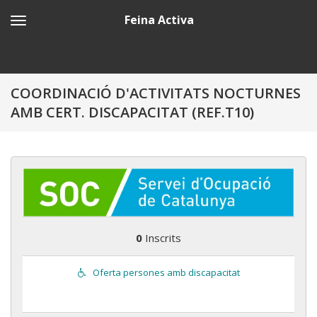
Feina Activa
COORDINACIÓ D'ACTIVITATS NOCTURNES
AMB CERT. DISCAPACITAT (REF.T10)
0
Inscrits
Oferta persones amb discapacitat