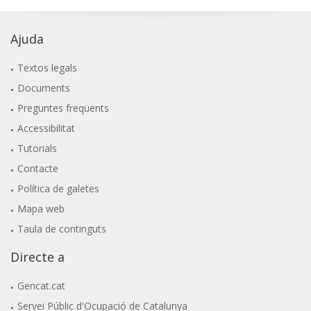
Ajuda
Textos legals
Documents
Preguntes freqüents
Accessibilitat
Tutorials
Contacte
Política de galetes
Mapa web
Taula de continguts
Directe a
Gencat.cat
Servei Públic d'Ocupació de Catalunya