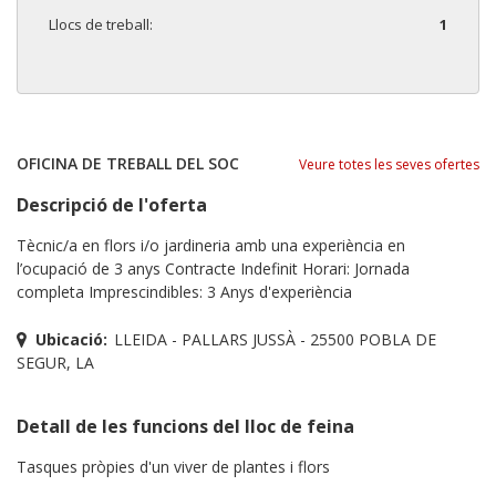
Llocs de treball:
1
OFICINA DE TREBALL DEL SOC
Veure totes les seves ofertes
Descripció de l'oferta
Tècnic/a en flors i/o jardineria amb una experiència en
l’ocupació de 3 anys Contracte Indefinit Horari: Jornada
completa Imprescindibles: 3 Anys d'experiència
Ubicació:
LLEIDA - PALLARS JUSSÀ - 25500 POBLA DE
SEGUR, LA
Detall de les funcions del lloc de feina
Tasques pròpies d'un viver de plantes i flors