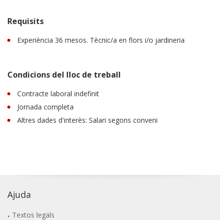
Requisits
Experiència 36 mesos. Tècnic/a en flors i/o jardineria
Condicions del lloc de treball
Contracte laboral indefinit
Jornada completa
Altres dades d'interès: Salari segons conveni
Ajuda
Textos legals