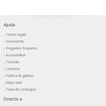
Ajuda
Textos legals
Documents
Preguntes freqüents
Accessibilitat
Tutorials
Contacte
Política de galetes
Mapa web
Taula de continguts
Directe a