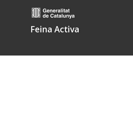
Feina Activa