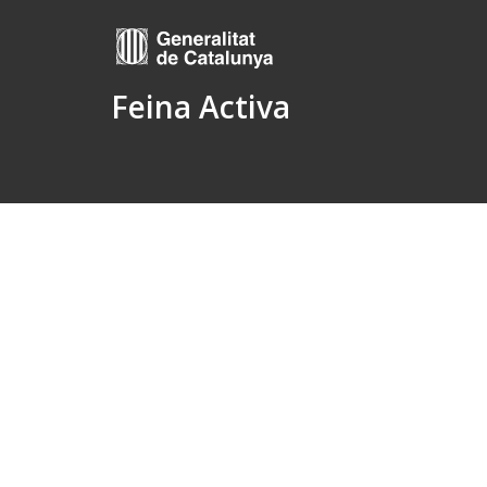
Feina Activa