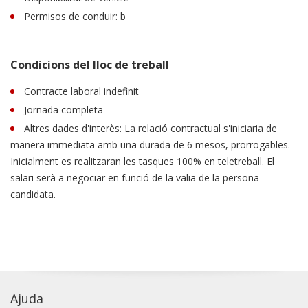
Permisos de conduir: b
Condicions del lloc de treball
Contracte laboral indefinit
Jornada completa
Altres dades d'interès: La relació contractual s'iniciaria de
manera immediata amb una durada de 6 mesos, prorrogables.
Inicialment es realitzaran les tasques 100% en teletreball. El
salari serà a negociar en funció de la valia de la persona
candidata.
Ajuda