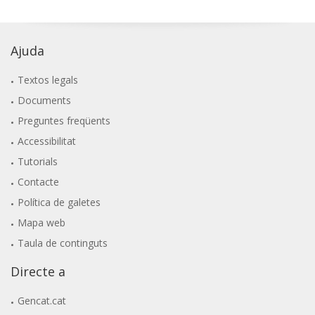
Ajuda
Textos legals
Documents
Preguntes freqüents
Accessibilitat
Tutorials
Contacte
Política de galetes
Mapa web
Taula de continguts
Directe a
Gencat.cat