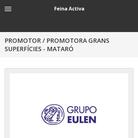
Feina Activa
PROMOTOR / PROMOTORA GRANS
SUPERFÍCIES - MATARÓ