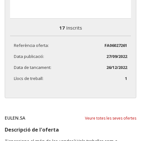
17
Inscrits
Referència oferta:
FA06027261
Data publicació:
27/09/2022
Data de tancament:
26/12/2022
Llocs de treball:
1
EULEN.SA
Veure totes les seves ofertes
Descripció de l'oferta