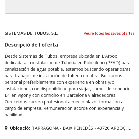
SISTEMAS DE TUBOS, S.L.
Veure totes les seves ofertes
Descripció de l'oferta
Desde Sistemas de Tubos, empresa ubicada en L'Arboç
dedicada a la instalación de Tubería en Polietileno (PEAD) para
canalización de agua potable, estamos buscando operarios/as
para trabajos de instalación de tubería en obra. Buscamos
personal preferiblemente con experiencia en obras y/o
instalaciones con disponibilidad para viajar, carnet de conducir
B1 en vigor y con domicilio en Barcelona y alrededores.
Ofrecemos carrera profesional a medio plazo, formación a
cargo de empresa. Remuneración acorde con experiencia y
habilidad.
Ubicació:
TARRAGONA - BAIX PENEDÈS - 43720 ARBOÇ, L'