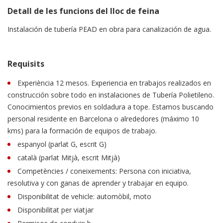
Detall de les funcions del lloc de feina
Instalación de tubería PEAD en obra para canalización de agua.
Requisits
Experiència 12 mesos. Experiencia en trabajos realizados en
construcción sobre todo en instalaciones de Tubería Polietileno.
Conocimientos previos en soldadura a tope. Estamos buscando
personal residente en Barcelona o alrededores (máximo 10
kms) para la formación de equipos de trabajo.
espanyol (parlat G, escrit G)
català (parlat Mitjà, escrit Mitjà)
Competències / coneixements: Persona con iniciativa,
resolutiva y con ganas de aprender y trabajar en equipo.
Disponibilitat de vehicle: automòbil, moto
Disponibilitat per viatjar