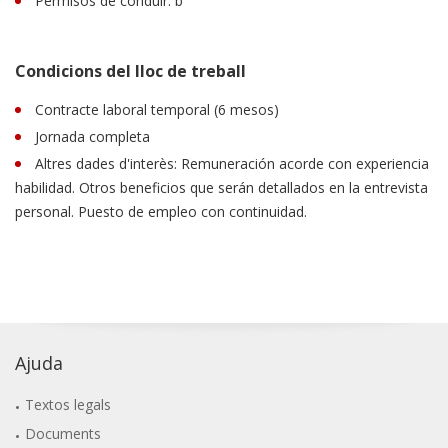
Permisos de conduir: b
Condicions del lloc de treball
Contracte laboral temporal (6 mesos)
Jornada completa
Altres dades d'interès: Remuneración acorde con experiencia
habilidad. Otros beneficios que serán detallados en la entrevista
personal. Puesto de empleo con continuidad.
Ajuda
Textos legals
Documents