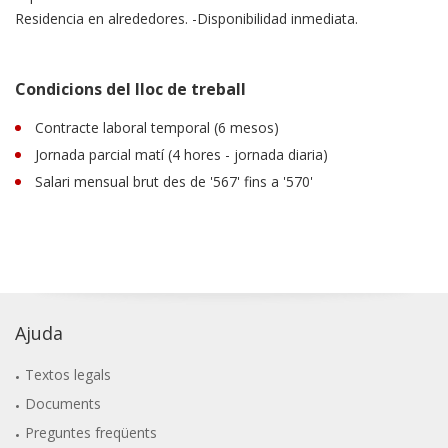
Residencia en alrededores. -Disponibilidad inmediata.
Condicions del lloc de treball
Contracte laboral temporal (6 mesos)
Jornada parcial matí (4 hores - jornada diaria)
Salari mensual brut des de '567' fins a '570'
Ajuda
Textos legals
Documents
Preguntes freqüents