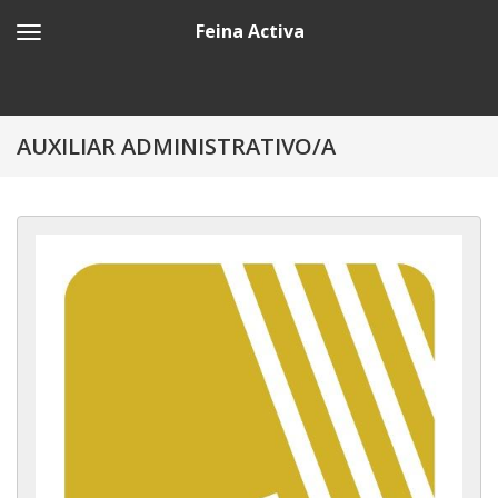
Feina Activa
AUXILIAR ADMINISTRATIVO/A