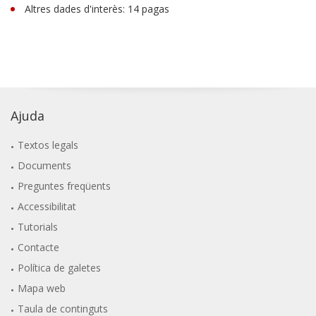
Altres dades d'interès: 14 pagas
Ajuda
Textos legals
Documents
Preguntes freqüents
Accessibilitat
Tutorials
Contacte
Política de galetes
Mapa web
Taula de continguts