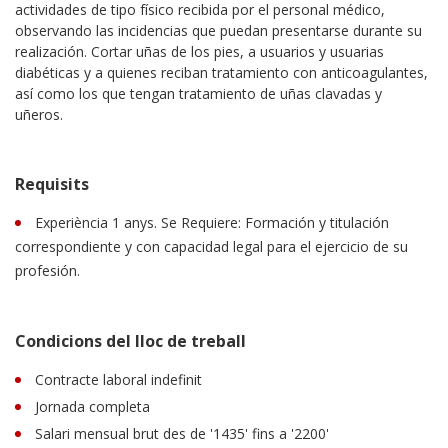
actividades de tipo físico recibida por el personal médico,
observando las incidencias que puedan presentarse durante su
realización. Cortar uñas de los pies, a usuarios y usuarias
diabéticas y a quienes reciban tratamiento con anticoagulantes,
así como los que tengan tratamiento de uñas clavadas y
uñeros.
Requisits
Experiència 1 anys. Se Requiere: Formación y titulación
correspondiente y con capacidad legal para el ejercicio de su
profesión.
Condicions del lloc de treball
Contracte laboral indefinit
Jornada completa
Salari mensual brut des de '1435' fins a '2200'