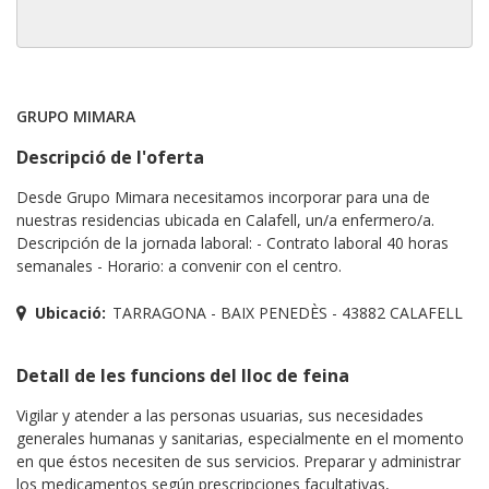
GRUPO MIMARA
Descripció de l'oferta
Desde Grupo Mimara necesitamos incorporar para una de
nuestras residencias ubicada en Calafell, un/a enfermero/a.
Descripción de la jornada laboral: - Contrato laboral 40 horas
semanales - Horario: a convenir con el centro.
Ubicació:
TARRAGONA - BAIX PENEDÈS - 43882 CALAFELL
Detall de les funcions del lloc de feina
Vigilar y atender a las personas usuarias, sus necesidades
generales humanas y sanitarias, especialmente en el momento
en que éstos necesiten de sus servicios. Preparar y administrar
los medicamentos según prescripciones facultativas,