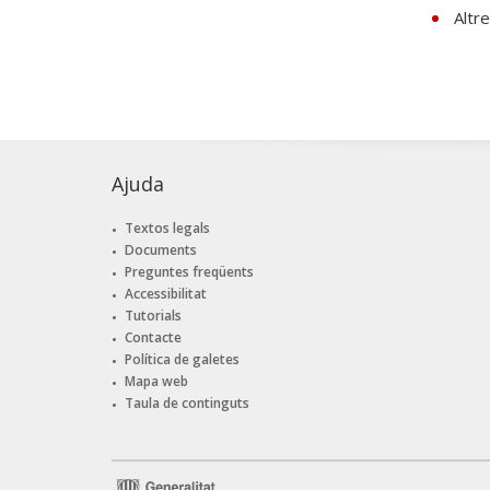
Altre
Ajuda
Textos legals
Documents
Preguntes freqüents
Accessibilitat
Tutorials
Contacte
Política de galetes
Mapa web
Taula de continguts