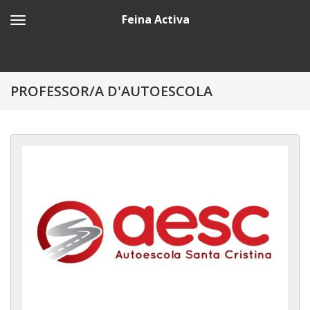
Feina Activa
PROFESSOR/A D'AUTOESCOLA