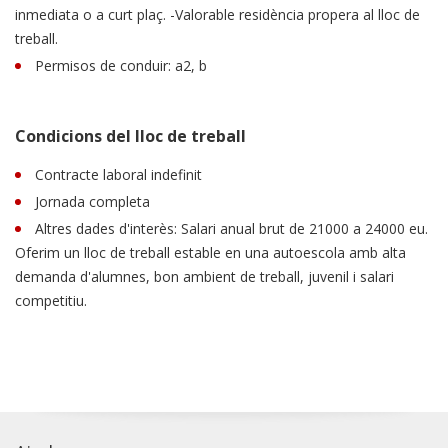
inmediata o a curt plaç. -Valorable residència propera al lloc de
treball.
Permisos de conduir: a2, b
Condicions del lloc de treball
Contracte laboral indefinit
Jornada completa
Altres dades d'interès: Salari anual brut de 21000 a 24000 eu.
Oferim un lloc de treball estable en una autoescola amb alta
demanda d'alumnes, bon ambient de treball, juvenil i salari
competitiu.