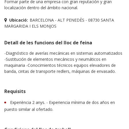
Formar parte de una empresa con gran reputación y gran
localización dentro del ámbito nacional.
Ubicació:
BARCELONA - ALT PENEDÈS - 08730 SANTA
MARGARIDA I ELS MONJOS
Detall de les funcions del lloc de feina
-Diagnóstico de averías mecánicas en sistemas automatizados
-Sustitución de elementos mecánicos y neumáticos en
maquinaria -Conocimientos técnicos equipos elevadores de
banda, cintas de transporte redlers, máquinas de envasado.
Requisits
Experiència 2 anys. - Experiencia mínima de dos años en
puesto similar al ofertado.