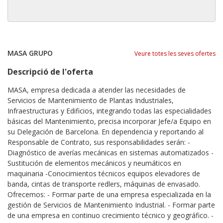
MASA GRUPO
Veure totes les seves ofertes
Descripció de l'oferta
MASA, empresa dedicada a atender las necesidades de
Servicios de Mantenimiento de Plantas Industriales,
Infraestructuras y Edificios, integrando todas las especialidades
básicas del Mantenimiento, precisa incorporar Jefe/a Equipo en
su Delegación de Barcelona. En dependencia y reportando al
Responsable de Contrato, sus responsabilidades serán: -
Diagnóstico de averías mecánicas en sistemas automatizados -
Sustitución de elementos mecánicos y neumáticos en
maquinaria -Conocimientos técnicos equipos elevadores de
banda, cintas de transporte redlers, máquinas de envasado.
Ofrecemos: - Formar parte de una empresa especializada en la
gestión de Servicios de Mantenimiento Industrial. - Formar parte
de una empresa en continuo crecimiento técnico y geográfico. -