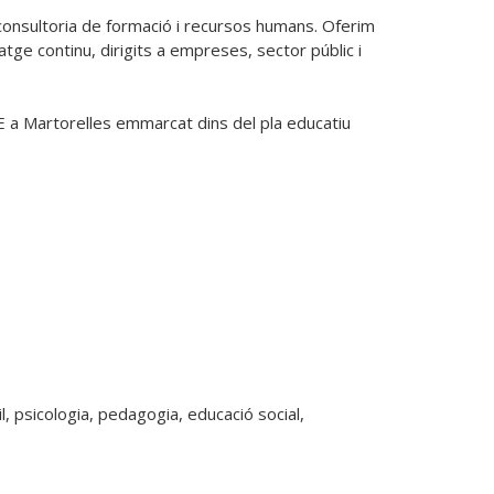
onsultoria de formació i recursos humans. Oferim 
tge continu, dirigits a empreses, sector públic i 
 a Martorelles emmarcat dins del pla educatiu 
, psicologia, pedagogia, educació social, 