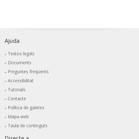
Ajuda
Textos legals
Documents
Preguntes freqüents
Accessibilitat
Tutorials
Contacte
Política de galetes
Mapa web
Taula de continguts
Directe a