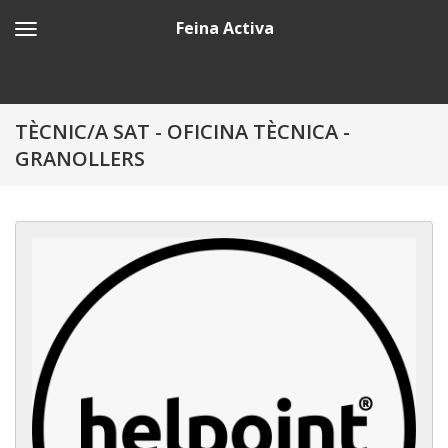
Feina Activa
TÈCNIC/A SAT - OFICINA TÈCNICA -
GRANOLLERS