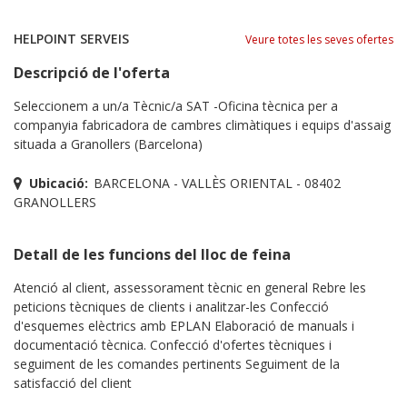
HELPOINT SERVEIS
Veure totes les seves ofertes
Descripció de l'oferta
Seleccionem a un/a Tècnic/a SAT -Oficina tècnica per a
companyia fabricadora de cambres climàtiques i equips d'assaig
situada a Granollers (Barcelona)
Ubicació:
BARCELONA - VALLÈS ORIENTAL - 08402
GRANOLLERS
Detall de les funcions del lloc de feina
Atenció al client, assessorament tècnic en general Rebre les
peticions tècniques de clients i analitzar-les Confecció
d'esquemes elèctrics amb EPLAN Elaboració de manuals i
documentació tècnica. Confecció d'ofertes tècniques i
seguiment de les comandes pertinents Seguiment de la
satisfacció del client