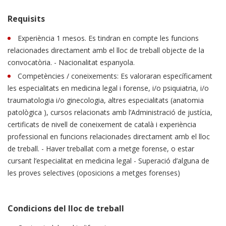
Requisits
Experiència 1 mesos. Es tindran en compte les funcions
relacionades directament amb el lloc de treball objecte de la
convocatòria. - Nacionalitat espanyola.
Competències / coneixements: Es valoraran específicament
les especialitats en medicina legal i forense, i/o psiquiatria, i/o
traumatologia i/o ginecologia, altres especialitats (anatomia
patològica ), cursos relacionats amb l’Administració de justícia,
certificats de nivell de coneixement de català i experiència
professional en funcions relacionades directament amb el lloc
de treball. - Haver treballat com a metge forense, o estar
cursant l’especialitat en medicina legal - Superació d’alguna de
les proves selectives (oposicions a metges forenses)
Condicions del lloc de treball