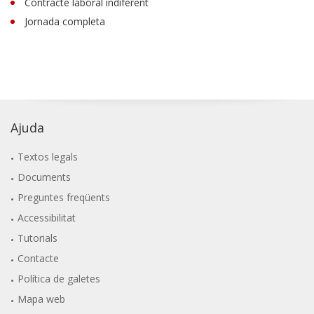
Contracte laboral indiferent
Jornada completa
Ajuda
Textos legals
Documents
Preguntes freqüents
Accessibilitat
Tutorials
Contacte
Política de galetes
Mapa web