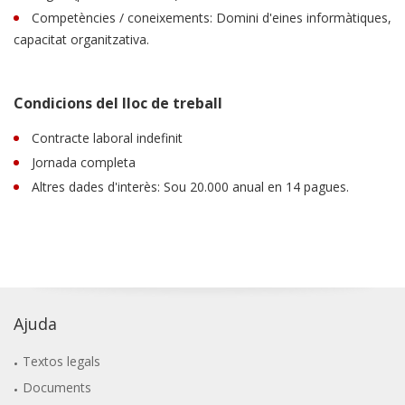
Competències / coneixements: Domini d'eines informàtiques,
capacitat organitzativa.
Condicions del lloc de treball
Contracte laboral indefinit
Jornada completa
Altres dades d'interès: Sou 20.000 anual en 14 pagues.
Ajuda
Textos legals
Documents