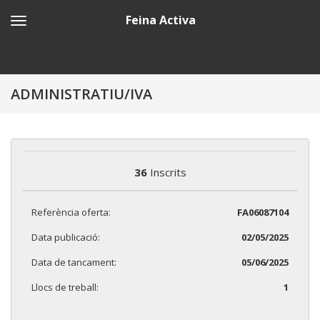
Feina Activa
ADMINISTRATIU/IVA
36
Inscrits
Referència oferta:
FA06087104
Data publicació:
02/05/2025
Data de tancament:
05/06/2025
Llocs de treball:
1