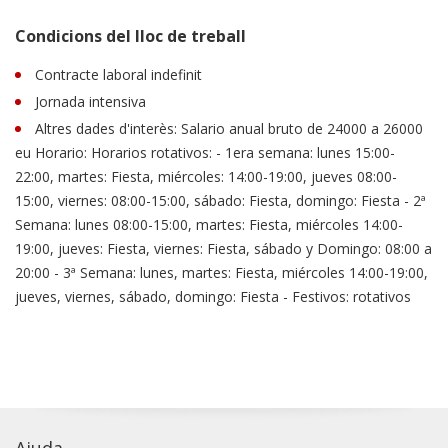
Condicions del lloc de treball
Contracte laboral indefinit
Jornada intensiva
Altres dades d'interès: Salario anual bruto de 24000 a 26000
eu Horario: Horarios rotativos: - 1era semana: lunes 15:00-
22:00, martes: Fiesta, miércoles: 14:00-19:00, jueves 08:00-
15:00, viernes: 08:00-15:00, sábado: Fiesta, domingo: Fiesta - 2ª
Semana: lunes 08:00-15:00, martes: Fiesta, miércoles 14:00-
19:00, jueves: Fiesta, viernes: Fiesta, sábado y Domingo: 08:00 a
20:00 - 3ª Semana: lunes, martes: Fiesta, miércoles 14:00-19:00,
jueves, viernes, sábado, domingo: Fiesta - Festivos: rotativos
Ajuda