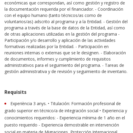
económicas que correspondan, así como gestión y registro de
la documentación requerida por el financiador. - Coordinación
con el equipo humano (tanto técnicos/as como de
voluntarios/as) adscrito al programa y a la Entidad. - Gestión del
programa a través de la base de datos de la Entidad, así como
de otras aplicaciones utilizadas en la gestión del programa -
Participación y/o desarrollo y aplicación de las actividades
formativas realizadas por la Entidad. - Participación en
reuniones internas o externas que se le designen. - Elaboración
de documentos, informes y cumplimiento de requisitos
administrativos para el seguimiento del programa. - Tareas de
gestión administrativa y de revisión y seguimiento de inventario.
Requisits
Experiència 3 anys. • Titulación: Formación profesional de
grado superior en técnico/a de integración social • Experiencia y
conocimientos requeridos: - Experiencia mínima de 1 año en el
puesto requerido - Experiencia demostrable en intervención
social en materia de Migraciones, Protección Internacional,