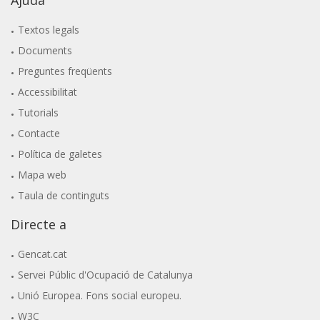
Textos legals
Documents
Preguntes freqüents
Accessibilitat
Tutorials
Contacte
Política de galetes
Mapa web
Taula de continguts
Directe a
Gencat.cat
Servei Públic d'Ocupació de Catalunya
Unió Europea. Fons social europeu.
W3C