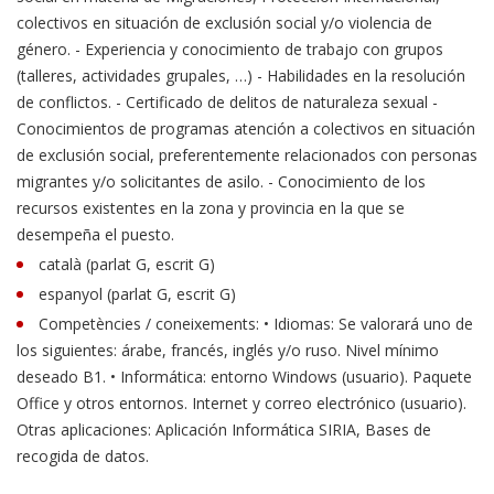
colectivos en situación de exclusión social y/o violencia de
género. - Experiencia y conocimiento de trabajo con grupos
(talleres, actividades grupales, …) - Habilidades en la resolución
de conflictos. - Certificado de delitos de naturaleza sexual -
Conocimientos de programas atención a colectivos en situación
de exclusión social, preferentemente relacionados con personas
migrantes y/o solicitantes de asilo. - Conocimiento de los
recursos existentes en la zona y provincia en la que se
desempeña el puesto.
català (parlat G, escrit G)
espanyol (parlat G, escrit G)
Competències / coneixements: • Idiomas: Se valorará uno de
los siguientes: árabe, francés, inglés y/o ruso. Nivel mínimo
deseado B1. • Informática: entorno Windows (usuario). Paquete
Office y otros entornos. Internet y correo electrónico (usuario).
Otras aplicaciones: Aplicación Informática SIRIA, Bases de
recogida de datos.