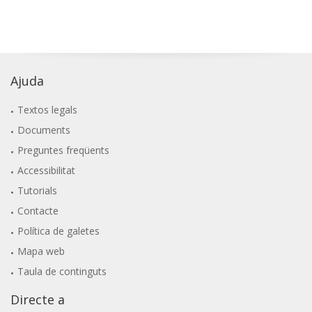
Ajuda
Textos legals
Documents
Preguntes freqüents
Accessibilitat
Tutorials
Contacte
Política de galetes
Mapa web
Taula de continguts
Directe a