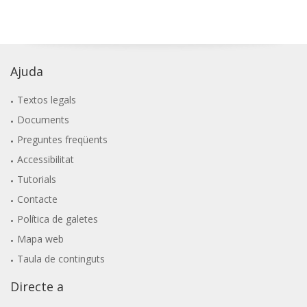
Ajuda
Textos legals
Documents
Preguntes freqüents
Accessibilitat
Tutorials
Contacte
Política de galetes
Mapa web
Taula de continguts
Directe a