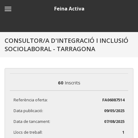
Feina Activa
CONSULTOR/A D'INTEGRACIÓ I INCLUSIÓ
SOCIOLABORAL - TARRAGONA
60
Inscrits
Referència oferta:
FA06087514
Data publicació:
09/05/2025
Data de tancament:
07/08/2025
Llocs de treball:
1