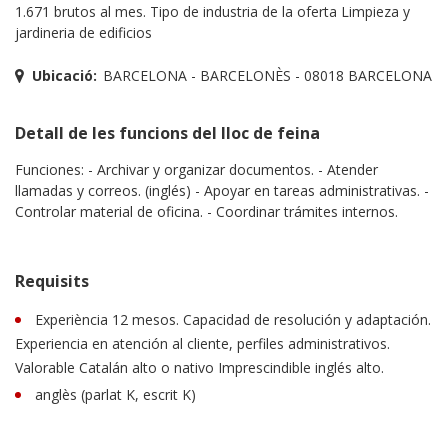
1.671 brutos al mes. Tipo de industria de la oferta Limpieza y
jardineria de edificios
Ubicació:
BARCELONA - BARCELONÈS - 08018 BARCELONA
Detall de les funcions del lloc de feina
Funciones: - Archivar y organizar documentos. - Atender
llamadas y correos. (inglés) - Apoyar en tareas administrativas. -
Controlar material de oficina. - Coordinar trámites internos.
Requisits
Experiència 12 mesos. Capacidad de resolución y adaptación.
Experiencia en atención al cliente, perfiles administrativos.
Valorable Catalán alto o nativo Imprescindible inglés alto.
anglès (parlat K, escrit K)