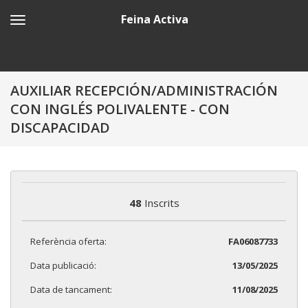
Feina Activa
AUXILIAR RECEPCIÓN/ADMINISTRACIÓN
CON INGLÉS POLIVALENTE - CON
DISCAPACIDAD
48
Inscrits
Referència oferta:
FA06087733
Data publicació:
13/05/2025
Data de tancament:
11/08/2025