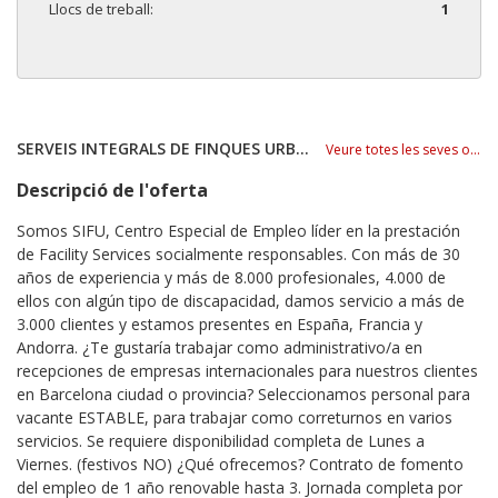
Llocs de treball:
1
SERVEIS INTEGRALS DE FINQUES URBANES S.L.
Veure totes les seves ofertes
Descripció de l'oferta
Somos SIFU, Centro Especial de Empleo líder en la prestación
de Facility Services socialmente responsables. Con más de 30
años de experiencia y más de 8.000 profesionales, 4.000 de
ellos con algún tipo de discapacidad, damos servicio a más de
3.000 clientes y estamos presentes en España, Francia y
Andorra. ¿Te gustaría trabajar como administrativo/a en
recepciones de empresas internacionales para nuestros clientes
en Barcelona ciudad o provincia? Seleccionamos personal para
vacante ESTABLE, para trabajar como correturnos en varios
servicios. Se requiere disponibilidad completa de Lunes a
Viernes. (festivos NO) ¿Qué ofrecemos? Contrato de fomento
del empleo de 1 año renovable hasta 3. Jornada completa por