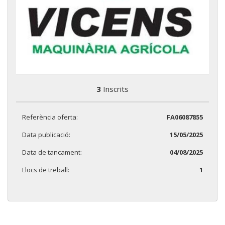
3
Inscrits
Referència oferta:
FA06087855
Data publicació:
15/05/2025
Data de tancament:
04/08/2025
Llocs de treball:
1