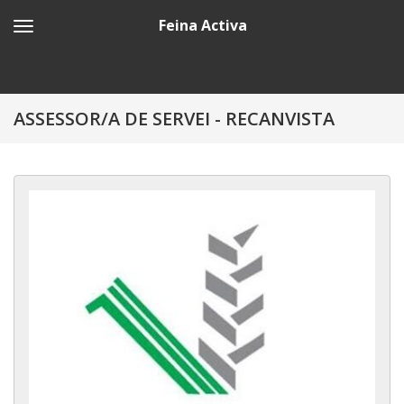
Feina Activa
ASSESSOR/A DE SERVEI - RECANVISTA