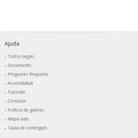
Ajuda
Textos legals
Documents
Preguntes freqüents
Accessibilitat
Tutorials
Contacte
Política de galetes
Mapa web
Taula de continguts