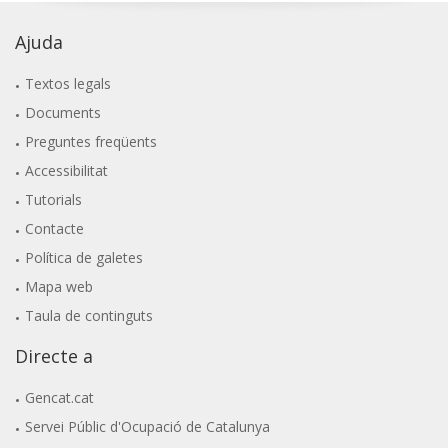
Ajuda
Textos legals
Documents
Preguntes freqüents
Accessibilitat
Tutorials
Contacte
Política de galetes
Mapa web
Taula de continguts
Directe a
Gencat.cat
Servei Públic d'Ocupació de Catalunya