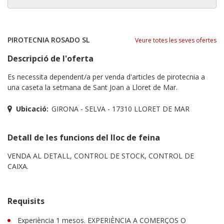
PIROTECNIA ROSADO SL
Veure totes les seves ofertes
Descripció de l'oferta
Es necessita dependent/a per venda d'articles de pirotecnia a
una caseta la setmana de Sant Joan a Lloret de Mar.
Ubicació:
GIRONA - SELVA - 17310 LLORET DE MAR
Detall de les funcions del lloc de feina
VENDA AL DETALL, CONTROL DE STOCK, CONTROL DE
CAIXA.
Requisits
Experiència 1 mesos. EXPERIÈNCIA A COMERÇOS O