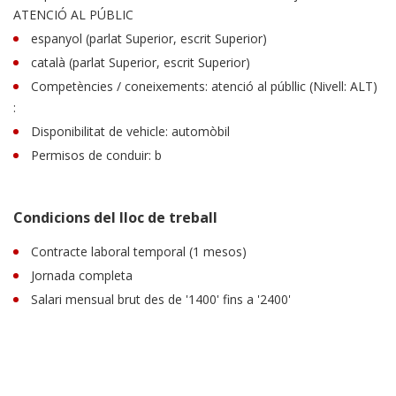
ATENCIÓ AL PÚBLIC
espanyol (parlat Superior, escrit Superior)
català (parlat Superior, escrit Superior)
Competències / coneixements: atenció al públlic (Nivell: ALT)
:
Disponibilitat de vehicle: automòbil
Permisos de conduir: b
Condicions del lloc de treball
Contracte laboral temporal (1 mesos)
Jornada completa
Salari mensual brut des de '1400' fins a '2400'