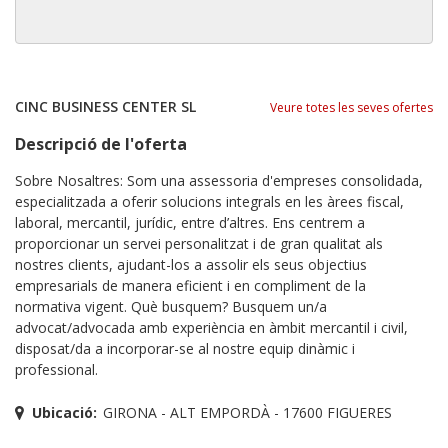
CINC BUSINESS CENTER SL
Veure totes les seves ofertes
Descripció de l'oferta
Sobre Nosaltres: Som una assessoria d'empreses consolidada,
especialitzada a oferir solucions integrals en les àrees fiscal,
laboral, mercantil, jurídic, entre d’altres. Ens centrem a
proporcionar un servei personalitzat i de gran qualitat als
nostres clients, ajudant-los a assolir els seus objectius
empresarials de manera eficient i en compliment de la
normativa vigent. Què busquem? Busquem un/a
advocat/advocada amb experiència en àmbit mercantil i civil,
disposat/da a incorporar-se al nostre equip dinàmic i
professional.
Ubicació:
GIRONA - ALT EMPORDÀ - 17600 FIGUERES