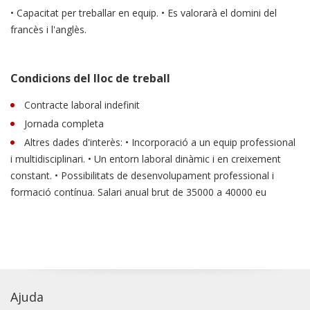
• Capacitat per treballar en equip. • Es valorarà el domini del
francès i l'anglès.
Condicions del lloc de treball
Contracte laboral indefinit
Jornada completa
Altres dades d'interès: • Incorporació a un equip professional
i multidisciplinari. • Un entorn laboral dinàmic i en creixement
constant. • Possibilitats de desenvolupament professional i
formació contínua. Salari anual brut de 35000 a 40000 eu
Ajuda