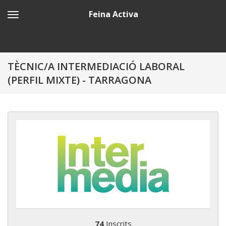
Feina Activa
TÈCNIC/A INTERMEDIACIÓ LABORAL
(PERFIL MIXTE) - TARRAGONA
74
Inscrits