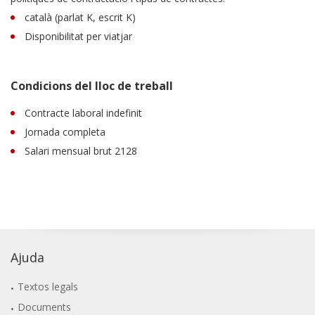
català (parlat K, escrit K)
Disponibilitat per viatjar
Condicions del lloc de treball
Contracte laboral indefinit
Jornada completa
Salari mensual brut 2128
Ajuda
Textos legals
Documents