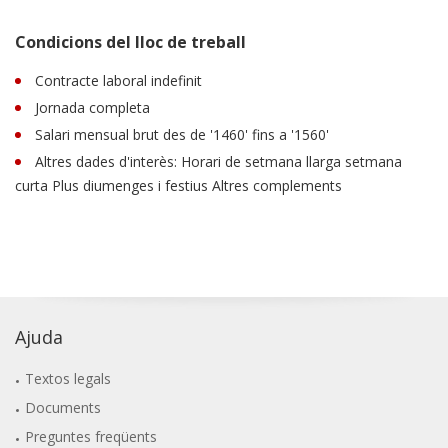
Condicions del lloc de treball
Contracte laboral indefinit
Jornada completa
Salari mensual brut des de '1460' fins a '1560'
Altres dades d'interès: Horari de setmana llarga setmana
curta Plus diumenges i festius Altres complements
Ajuda
Textos legals
Documents
Preguntes freqüents