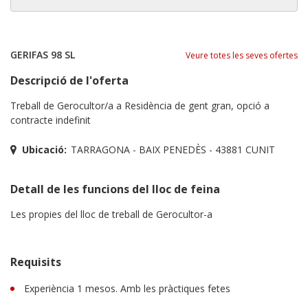
GERIFAS 98 SL
Veure totes les seves ofertes
Descripció de l'oferta
Treball de Gerocultor/a a Residència de gent gran, opció a
contracte indefinit
Ubicació:
TARRAGONA - BAIX PENEDÈS - 43881 CUNIT
Detall de les funcions del lloc de feina
Les propies del lloc de treball de Gerocultor-a
Requisits
Experiència 1 mesos. Amb les pràctiques fetes