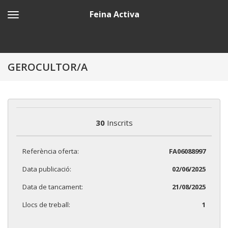
Feina Activa
GEROCULTOR/A
30
Inscrits
Referència oferta:
FA06088997
Data publicació:
02/06/2025
Data de tancament:
21/08/2025
Llocs de treball:
1