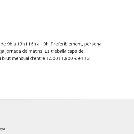
 de 9h a 13h i 16h a 19h. Preferiblement, persona
a jornada de matins. Es treballa caps de
 brut mensual d'entre 1.500 i 1.800 € en 12
nya