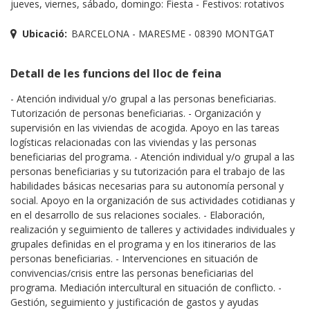
jueves, viernes, sábado, domingo: Fiesta - Festivos: rotativos
Ubicació:
BARCELONA - MARESME - 08390 MONTGAT
Detall de les funcions del lloc de feina
- Atención individual y/o grupal a las personas beneficiarias.
Tutorización de personas beneficiarias. - Organización y
supervisión en las viviendas de acogida. Apoyo en las tareas
logísticas relacionadas con las viviendas y las personas
beneficiarias del programa. - Atención individual y/o grupal a las
personas beneficiarias y su tutorización para el trabajo de las
habilidades básicas necesarias para su autonomía personal y
social. Apoyo en la organización de sus actividades cotidianas y
en el desarrollo de sus relaciones sociales. - Elaboración,
realización y seguimiento de talleres y actividades individuales y
grupales definidas en el programa y en los itinerarios de las
personas beneficiarias. - Intervenciones en situación de
convivencias/crisis entre las personas beneficiarias del
programa. Mediación intercultural en situación de conflicto. -
Gestión, seguimiento y justificación de gastos y ayudas