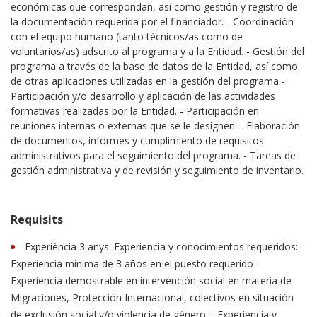
económicas que correspondan, así como gestión y registro de
la documentación requerida por el financiador. - Coordinación
con el equipo humano (tanto técnicos/as como de
voluntarios/as) adscrito al programa y a la Entidad. - Gestión del
programa a través de la base de datos de la Entidad, así como
de otras aplicaciones utilizadas en la gestión del programa -
Participación y/o desarrollo y aplicación de las actividades
formativas realizadas por la Entidad. - Participación en
reuniones internas o externas que se le designen. - Elaboración
de documentos, informes y cumplimiento de requisitos
administrativos para el seguimiento del programa. - Tareas de
gestión administrativa y de revisión y seguimiento de inventario.
Requisits
Experiència 3 anys. Experiencia y conocimientos requeridos: -
Experiencia mínima de 3 años en el puesto requerido -
Experiencia demostrable en intervención social en materia de
Migraciones, Protección Internacional, colectivos en situación
de exclusión social y/o violencia de género. - Experiencia y