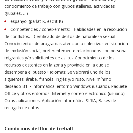
conocimiento de trabajo con grupos (talleres, actividades
grupales, …)
espanyol (parlat K, escrit K)
Competències / coneixements: - Habilidades en la resolución
de conflictos. - Certificado de delitos de naturaleza sexual -
Conocimientos de programas atención a colectivos en situación
de exclusión social, preferentemente relacionados con personas
migrantes y/o solicitantes de asilo. - Conocimiento de los
recursos existentes en la zona y provincia en la que se
desempeña el puesto • Idiomas: Se valorará uno de los
siguientes: árabe, francés, inglés y/o ruso. Nivel mínimo
deseado B1. • Informática: entorno Windows (usuario). Paquete
Office y otros entornos. Internet y correo electrónico (usuario).
Otras aplicaciones: Aplicación Informática SIRIA, Bases de
recogida de datos.
Condicions del lloc de treball