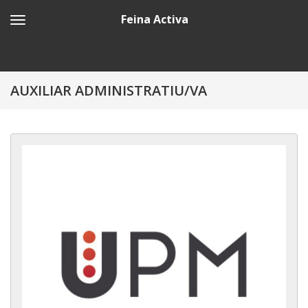
Feina Activa
AUXILIAR ADMINISTRATIU/VA