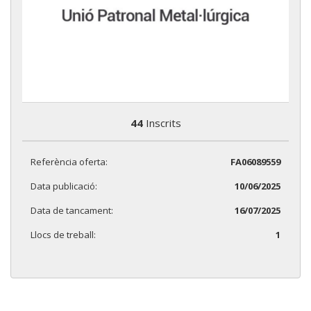
44
Inscrits
Referència oferta:
FA06089559
Data publicació:
10/06/2025
Data de tancament:
16/07/2025
Llocs de treball:
1