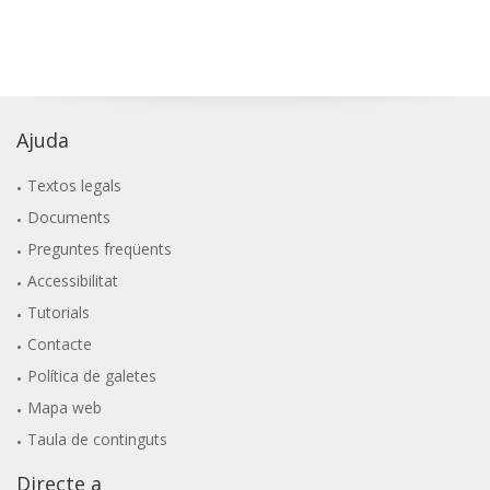
Ajuda
Textos legals
Documents
Preguntes freqüents
Accessibilitat
Tutorials
Contacte
Política de galetes
Mapa web
Taula de continguts
Directe a